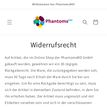
Direkt
Willkommen bei PhantomsMD!
zum
Inhalt
Warenkorb
Widerrufsrecht
Auf Artikel, die im Online Shop der PhantomsMD GmbH
gekauft wurden, gewähren wir ein 30-tägiges
Rückgaberecht. Die Ware, die zurückgegeben werden soll,
muss 30 Tage nach Erhalt der Ware durch Sie bei uns
eingehen. Um für eine Rückgabe berechtigt zu sein, muss
sich der Artikel in demselben Zustand befinden, in dem Sie
ihn erhalten haben. Der Artikel muss ungenutzt und mit
Etiketten versehen sein und sich in der verschlossenen