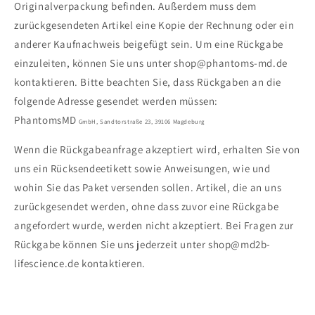
Originalverpackung befinden. Außerdem muss dem
zurückgesendeten Artikel eine Kopie der Rechnung oder ein
anderer Kaufnachweis beigefügt sein. Um eine Rückgabe
einzuleiten, können Sie uns unter shop@phantoms-md.de
kontaktieren. Bitte beachten Sie, dass Rückgaben an die
folgende Adresse gesendet werden müssen:
PhantomsMD
GmbH, Sandtorstraße 23, 39106 Magdeburg
Wenn die Rückgabeanfrage akzeptiert wird, erhalten Sie von
uns ein Rücksendeetikett sowie Anweisungen, wie und
wohin Sie das Paket versenden sollen. Artikel, die an uns
zurückgesendet werden, ohne dass zuvor eine Rückgabe
angefordert wurde, werden nicht akzeptiert. Bei Fragen zur
Rückgabe können Sie uns jederzeit unter shop@md2b-
lifescience.de kontaktieren.