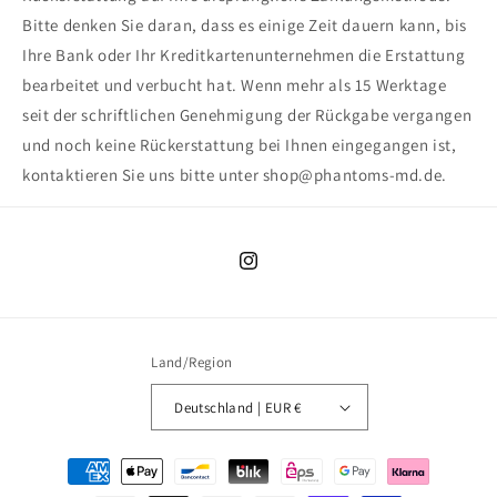
Bitte denken Sie daran, dass es einige Zeit dauern kann, bis
Ihre Bank oder Ihr Kreditkartenunternehmen die Erstattung
bearbeitet und verbucht hat. Wenn mehr als 15 Werktage
seit der schriftlichen Genehmigung der Rückgabe vergangen
und noch keine Rückerstattung bei Ihnen eingegangen ist,
kontaktieren Sie uns bitte unter shop@phantoms-md.de.
Instagram
Land/Region
Deutschland | EUR €
Zahlungsmethoden