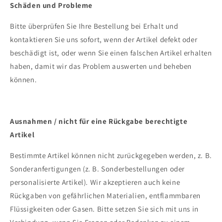
Schäden und Probleme
Bitte überprüfen Sie Ihre Bestellung bei Erhalt und
kontaktieren Sie uns sofort, wenn der Artikel defekt oder
beschädigt ist, oder wenn Sie einen falschen Artikel erhalten
haben, damit wir das Problem auswerten und beheben
können.
Ausnahmen / nicht für eine Rückgabe berechtigte
Artikel
Bestimmte Artikel können nicht zurückgegeben werden, z. B.
Sonderanfertigungen (z. B. Sonderbestellungen oder
personalisierte Artikel). Wir akzeptieren auch keine
Rückgaben von gefährlichen Materialien, entflammbaren
Flüssigkeiten oder Gasen. Bitte setzen Sie sich mit uns in