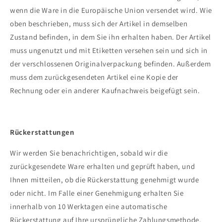
wenn die Ware in die Europäische Union versendet wird. Wie
oben beschrieben, muss sich der Artikel in demselben
Zustand befinden, in dem Sie ihn erhalten haben. Der Artikel
muss ungenutzt und mit Etiketten versehen sein und sich in
der verschlossenen Originalverpackung befinden. Außerdem
muss dem zurückgesendeten Artikel eine Kopie der
Rechnung oder ein anderer Kaufnachweis beigefügt sein.
Rückerstattungen
Wir werden Sie benachrichtigen, sobald wir die
zurückgesendete Ware erhalten und geprüft haben, und
Ihnen mitteilen, ob die Rückerstattung genehmigt wurde
oder nicht. Im Falle einer Genehmigung erhalten Sie
innerhalb von 10 Werktagen eine automatische
Rückerstattung auf Ihre ursprüngliche Zahlungsmethode.