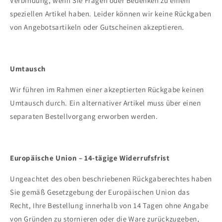
Verbindung, wenn Sie Fragen oder Bedenken zu einem
speziellen Artikel haben. Leider können wir keine Rückgaben
von Angebotsartikeln oder Gutscheinen akzeptieren.
Umtausch
Wir führen im Rahmen einer akzeptierten Rückgabe keinen
Umtausch durch. Ein alternativer Artikel muss über einen
separaten Bestellvorgang erworben werden.
Europäische Union – 14-tägige Widerrufsfrist
Ungeachtet des oben beschriebenen Rückgaberechtes haben
Sie gemäß Gesetzgebung der Europäischen Union das
Recht, Ihre Bestellung innerhalb von 14 Tagen ohne Angabe
von Gründen zu stornieren oder die Ware zurückzugeben,