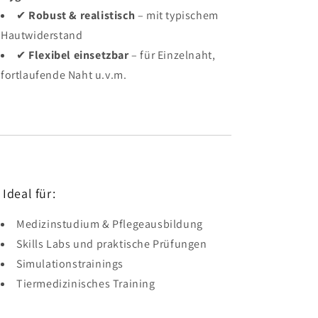
✔
Robust & realistisch
– mit typischem
Hautwiderstand
✔
Flexibel einsetzbar
– für Einzelnaht,
fortlaufende Naht u.v.m.
 Ideal für:
Medizinstudium & Pflegeausbildung
Skills Labs und praktische Prüfungen
Simulationstrainings
Tiermedizinisches Training