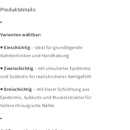
Produktdetails:
Varianten wählbar:
◾
Einschichtig
– ideal für grundlegende
Nahttechniken und Handhabung
◾
Zweischichtig
– mit simulierter Epidermis
und Subkutis für realistischeres Nahtgefühl
◾
Dreischichtig
– mit klarer Schichtung aus
Epidermis, Subkutis und Muskelstruktur für
tiefere chirurgische Nähte