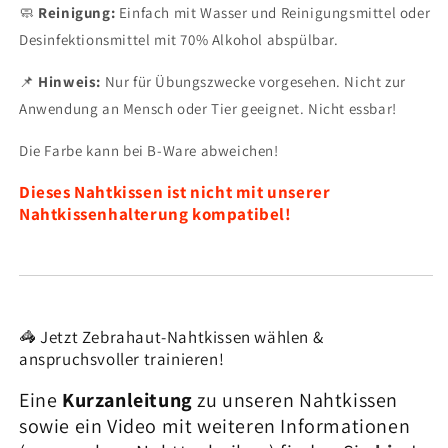
🧼
Reinigung:
Einfach mit Wasser und Reinigungsmittel oder
Desinfektionsmittel mit 70% Alkohol abspülbar.
📌
Hinweis:
Nur für Übungszwecke vorgesehen. Nicht zur
Anwendung an Mensch oder Tier geeignet. Nicht essbar!
Die Farbe kann bei B-Ware abweichen!
Dieses Nahtkissen ist nicht mit unserer
Nahtkissenhalterung kompatibel!
🦓 Jetzt Zebrahaut-Nahtkissen wählen &
anspruchsvoller trainieren!
Eine
Kurzanleitung
zu unseren Nahtkissen
sowie ein Video mit weiteren Informationen