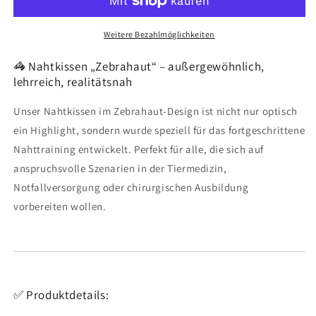
Weitere Bezahlmöglichkeiten
🦓 Nahtkissen „Zebrahaut“ – außergewöhnlich,
lehrreich, realitätsnah
Unser Nahtkissen im Zebrahaut-Design ist nicht nur optisch
ein Highlight, sondern wurde speziell für das fortgeschrittene
Nahttraining entwickelt. Perfekt für alle, die sich auf
anspruchsvolle Szenarien in der Tiermedizin,
Notfallversorgung oder chirurgischen Ausbildung
vorbereiten wollen.
✅ Produktdetails: