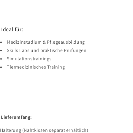
 Ideal für:
Medizinstudium & Pflegeausbildung
Skills Labs und praktische Prüfungen
Simulationstrainings
Tiermedizinisches Training

Lieferumfang:
 Halterung (Nahtkissen separat erhältlich)