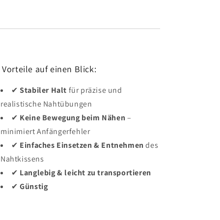
 Vorteile auf einen Blick:
✔
Stabiler Halt
für präzise und
realistische Nahtübungen
✔
Keine Bewegung beim Nähen
–
minimiert Anfängerfehler
✔
Einfaches Einsetzen & Entnehmen
des
Nahtkissens
✔
Langlebig & leicht zu transportieren
✔
Günstig