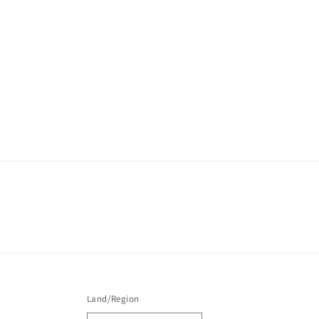
Land/Region