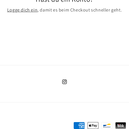
Logge dich ein
, damit es beim Checkout schneller geht.
Instagram
Zahlungsmethoden