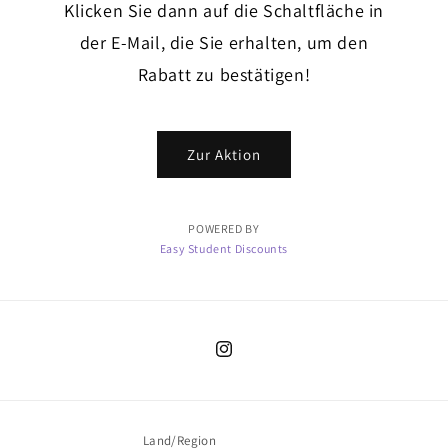
Klicken Sie dann auf die Schaltfläche in
der E-Mail, die Sie erhalten, um den
Rabatt zu bestätigen!
Zur Aktion
POWERED BY
Easy Student Discounts
Instagram
Land/Region