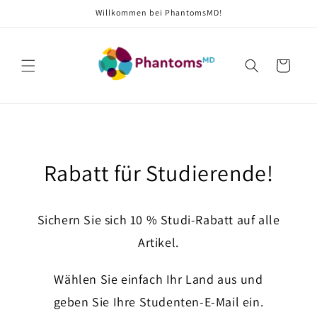
Direkt
Willkommen bei PhantomsMD!
zum
Inhalt
Warenkorb
Rabatt für Studierende!
Sichern Sie sich 10 % Studi-Rabatt auf alle
Artikel.
Wählen Sie einfach Ihr Land aus und
geben Sie Ihre Studenten-E-Mail ein.